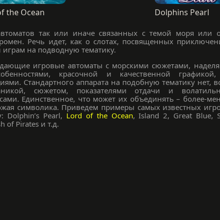
of the Ocean
Dolphins Pearl
втоматов так или иначе связанных с темой моря или о
ромен. Речь идет, как о слотах, посвященных приключе
и играм на подводную тематику.
оздающие игровые автоматы с морскими сюжетами, наделя
обенностями, красочной и качественной графикой,
ями. Стандартного аппарата на подобную тематику нет, в
ханикой, сюжетом, показателями отдачи и волатильн
ами. Единственное, что может их объединять – более-ме
ожая символика. Приведем примеры самых известных игро
 Dolphin’s Pearl,
Lord of the Ocean
, Island 2, Great Blue, 
h of Pirates и т.д.