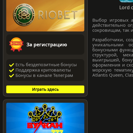
Lord 
Выбор игровых а
действительно ог
сокровищам, так 
Разработчики, с
За регистрацию
уникальными ос
бонусными функци
структурой, ме
выигрышей, бонус
Есть бездепозитные бонусы
оформления и сх
Поддержка критовалюты
морскую тематику:
Atlantis Queen, Clas
Бонусы в канале Телеграм
Играть здесь