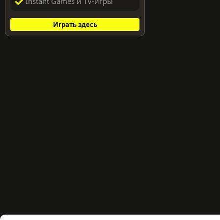
Instant Games и TV-игры
Играть здесь