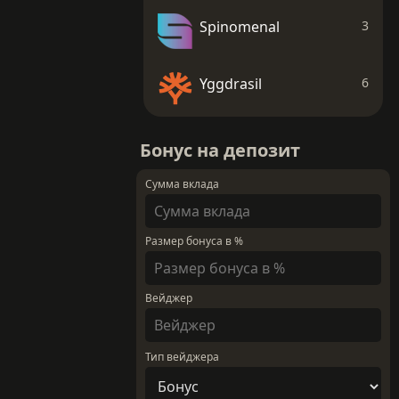
Spinomenal
3
Yggdrasil
6
Бонус на депозит
Сумма вклада
Размер бонуса в %
Вейджер
Тип вейджера