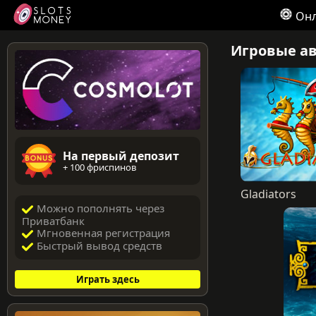
Онл
Игровые ав
На первый депозит
+ 100 фриспинов
Gladiators
Можно пополнять через
Приватбанк
Мгновенная регистрация
Быстрый вывод средств
Играть здесь