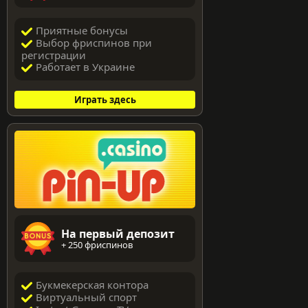
Приятные бонусы
Выбор фриспинов при
регистрации
Работает в Украине
Играть здесь
На первый депозит
+ 250 фриспинов
Букмекерская контора
Виртуальный спорт