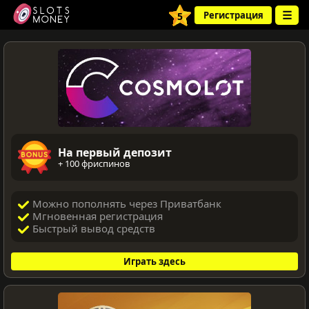
☰
Регистрация
На первый депозит
+ 100 фриспинов
Можно пополнять через Приватбанк
Мгновенная регистрация
Быстрый вывод средств
Играть здесь