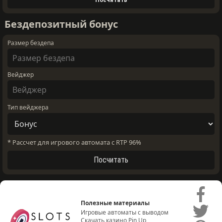
Бездепозитный бонус
Размер бездепа
Вейджер
Тип вейджера
* Рассчет для игрового автомата с RTP 96%
Полезные материалы
Игровые автоматы с выводом
Скачать казино Pin Up