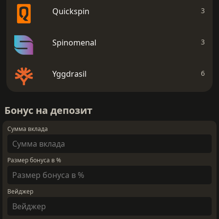
Quickspin
3
Spinomenal
3
Yggdrasil
6
Бонус на депозит
Сумма вклада
Размер бонуса в %
Вейджер