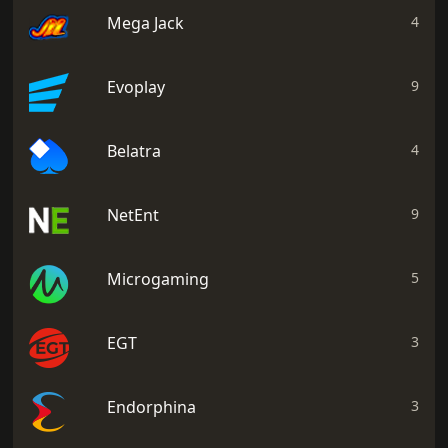
Mega Jack
4
Evoplay
9
Belatra
4
NetEnt
9
Microgaming
5
EGT
3
Endorphina
3