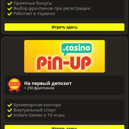
Приятные бонусы
Выбор фриспинов при регистрации
Работает в Украине
Играть здесь
На первый депозит
+ 250 фриспинов
Букмекерская контора
Виртуальный спорт
Instant Games и TV-игры
Играть здесь