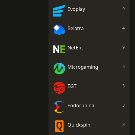
Evoplay
9
Belatra
4
NetEnt
9
Microgaming
5
EGT
3
Endorphina
3
Quickspin
3