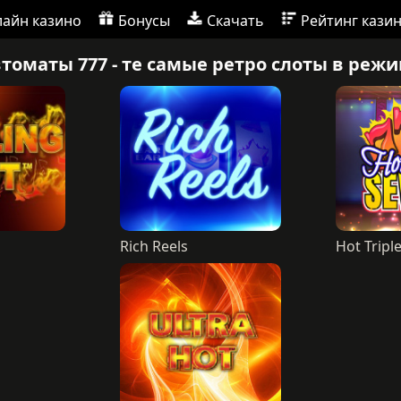
айн казино
Бонусы
Скачать
Рейтинг казин
томаты 777 - те самые ретро слоты в реж
Rich Reels
Hot Tripl