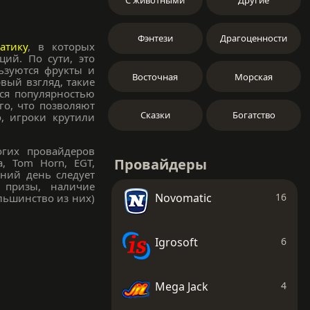
Фэнтези
Драгоценности
атику
, в которых
ий. По сути, это
ьзуются фрукты и
Восточная
Морская
вый взгляд, такие
тся популярностью
го, что позволяют
Сказки
Богатство
о, игроки крутили
гих провайдеров
Провайдеры
a, Tom Horn, EGT,
шний день следует
 призы, наличие
Novomatic
16
льшинство из них)
Igrosoft
6
Mega Jack
4