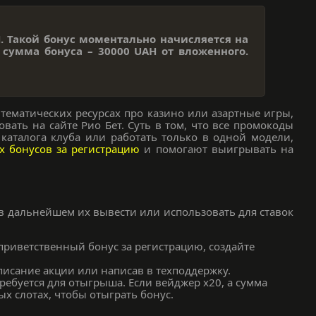
. Такой бонус моментально начисляется на
 сумма бонуса – 30000 UAH от вложенного.
тематических ресурсах про казино или азартные игры,
вать на сайте Рио Бет. Суть в том, что все промокоды
 каталога клуба или работать только в одной модели,
х бонусов за регистрацию
и помогают выигрывать на
 в дальнейшем их вывести или использовать для ставок
приветственный бонус за регистрацию, создайте
исание акции или написав в техподдержку.
ребуется для отыгрыша. Если вейджер х20, а сумма
ых слотах, чтобы отыграть бонус.