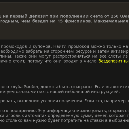
 на первый депозит при пополнении счета от 250 UAH
ыгодным, чем бездеп на 15 фриспинов. Максимальная
о промокодов и купонов. Найти промокод можно только на 
еобходимо забрать на стороннем ресурсе и затем активиро
пины. Также они могут распространяться на все слоты из
начно стоит, потому что они входят в число
бездепозитны
ного клуба Риобет, должны быть отыграны. Если вы хотите
советуем ознакомиться с нашей небольшой инструкцией:
ровать, выполнив условия получения. Если это, например, 
ого к поощрению. Эту информацию можно узнать, открыв оп
уса игровых автоматах определенную сумму денег, которая т
но столько вам нужно будет потратить на ставки в выбранн