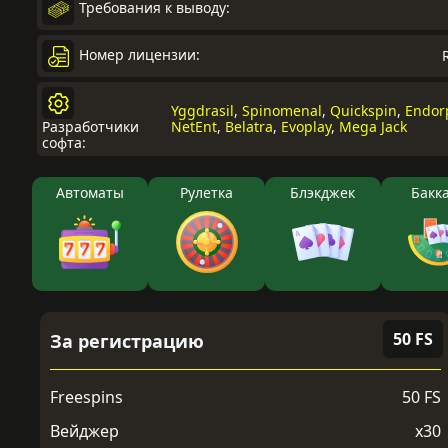
Требования к выводу:
Номер лицензии:
Yggdrasil
,
Spinomenal
,
Quickspin
,
Endor
Разработчики
NetEnt
,
Belatra
,
Evoplay
,
Mega Jack
софта:
Автоматы
Рулетка
Блэкджек
Бакк
50 FS
За регистрацию
Freespins
50 FS
Вейджер
х30