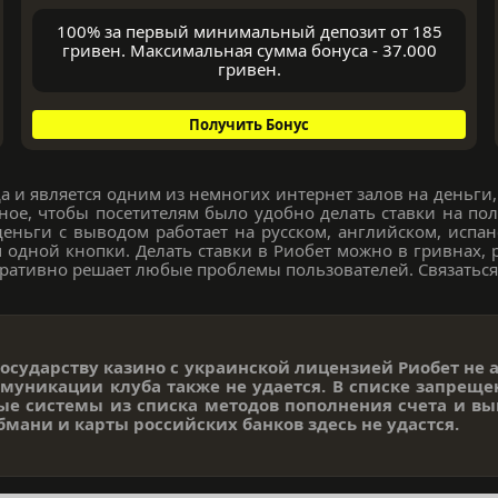
100% за первый минимальный депозит от 185
гривен. Максимальная сумма бонуса - 37.000
гривен.
Получить Бонус
да и является одним из немногих интернет залов на деньги
ное, чтобы посетителям было удобно делать ставки на по
 деньги с выводом работает на русском, английском, испа
дной кнопки. Делать ставки в Риобет можно в гривнах, ру
еративно решает любые проблемы пользователей. Связатьс
государству казино с украинской лицензией Риобет н
ммуникации клуба также не удается. В списке запре
ые системы из списка методов пополнения счета и вы
мани и карты российских банков здесь не удастся.