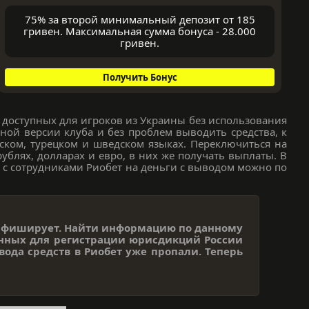
75% за второй минимальный депозит от 185
гривен. Максимальная сумма бонуса - 28.000
гривен.
Получить Бонус
, доступных для игроков из Украины без использования
лной версии клуба и без проблем выводить средства, к
нском, турецком и шведском языках. Переключиться на
блях, долларах и евро, в них же получать выплаты. В
я с сотрудниками Риобет на деньги с выводом можно по
е афиширует. Найти информацию по данному
щенных для регистрации юрисдикций России
вода средств в Риобет уже пропали. Теперь