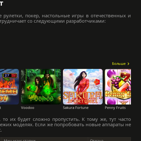
т
е рулетки, покер, настольные игры в отечественных и
сотрудничает со следующими разработчиками:
то их будет сложно пропустить. К тому же, тут часто
ежих моделях. Если же попробовать новые аппараты не
.