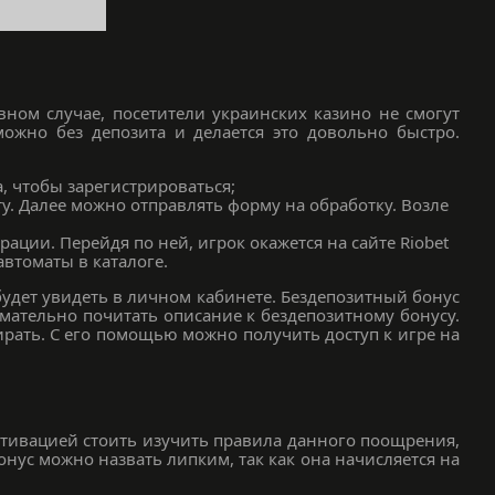
вном случае, посетители украинских казино не смогут
можно без депозита и делается это довольно быстро.
, чтобы зарегистрироваться;
у. Далее можно отправлять форму на обработку. Возле
ции. Перейдя по ней, игрок окажется на сайте Riobet
втоматы в каталоге.
будет увидеть в личном кабинете. Бездепозитный бонус
нимательно почитать описание к бездепозитному бонусу.
бирать. С его помощью можно получить доступ к игре на
 активацией стоить изучить правила данного поощрения,
нус можно назвать липким, так как она начисляется на