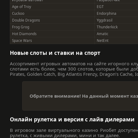
Новые слоты и ставки на спорт
Ассортимент игровых автоматов на сайте игорного кл
слотами есть более, чем 300 слотов, которые были доб
Pirates, Golden Catch, Big Atlantis Frenzy, Dragon’s Cache, 
Обратите внимание! На данный момент кази
Игровой автомат
Разработчик
Age of Troy
EGT
Онлайн рулетка и версия с лайв дилерами
Cuckoo
Endorphina
Double Dragons
Yggdrasil
В игровом зале виртуального казино Риобет доступен
рулетка, с живыми дилерами, мини и так далее.
Frog Grog
Thunderkick