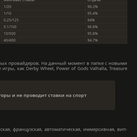
нных провайдеров. На данный момент в папке с новыми
ры, как Derby Wheel, Power of Gods Valhalla, Treasure
оры и не проводит ставки на спорт
Мин-макс ставки
Отд
1/20
96.2
1/10
95.4
0.25/125
94%
кая, французская, автоматическая, иммерсивная, вип-
0.1/100
96.8