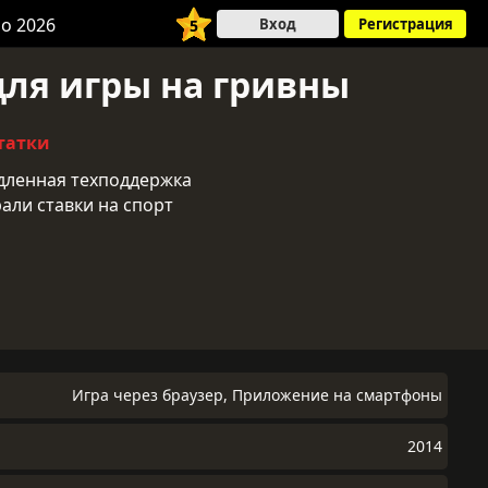
о 2026
Вход
Регистрация
 для игры на гривны
татки
ленная техподдержка
али ставки на спорт
Игра через браузер, Приложение на смартфоны
2014