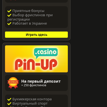
Приятные бонусы
Выбор фриспинов при
регистрации
Работает в Украине
Играть здесь
На первый депозит
+ 250 фриспинов
Букмекерская контора
Виртуальный спорт