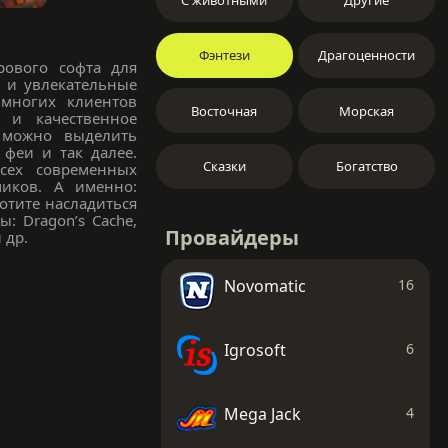
Фэнтези
Драгоценности
рового софта для
е и увлекательные
многих клиентов
Восточная
Морская
 и качественное
 можно выделить
 феи и так далее.
Сказки
Богатство
сех современных
иков. А именно:
 хотите насладиться
 Dragon’s Cache,
Провайдеры
и др.
Novomatic
16
Igrosoft
6
Mega Jack
4