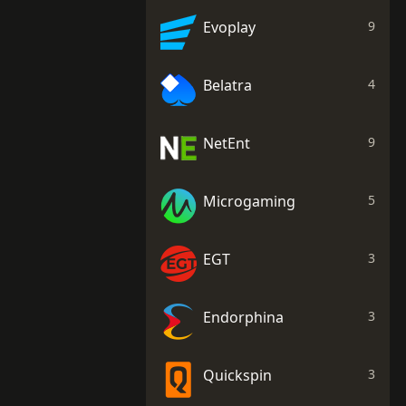
Evoplay
9
Belatra
4
NetEnt
9
Microgaming
5
EGT
3
Endorphina
3
Quickspin
3