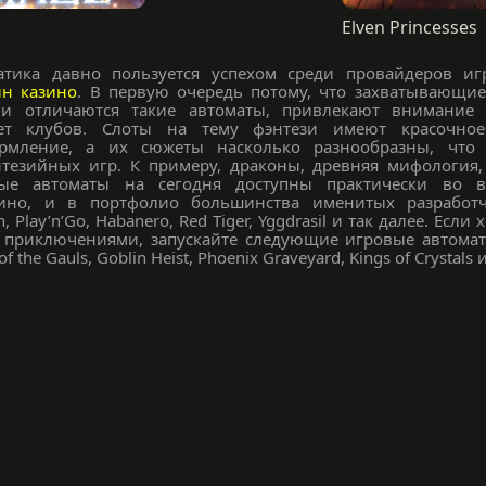
Elven Princesses
атика давно пользуется успехом среди провайдеров иг
йн казино
. В первую очередь потому, что захватывающи
ми отличаются такие автоматы, привлекают внимание 
ет клубов. Слоты на тему фэнтези имеют красочное
ормление, а их сюжеты насколько разнообразны, что
тезийных игр. К примеру, драконы, древняя мифология,
ые автоматы на сегодня доступны практически во в
зино, и в портфолио большинства именитых разработч
, Play’n’Go, Habanero, Red Tiger, Yggdrasil и так далее. Если
приключениями, запускайте следующие игровые автоматы:
f the Gauls, Goblin Heist, Phoenix Graveyard, Kings of Crystals 