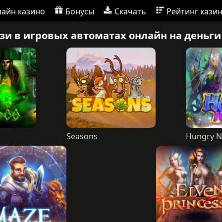
айн казино
Бонусы
Скачать
Рейтинг казин
зи в игровых автоматах онлайн на деньги
Seasons
Hungry N