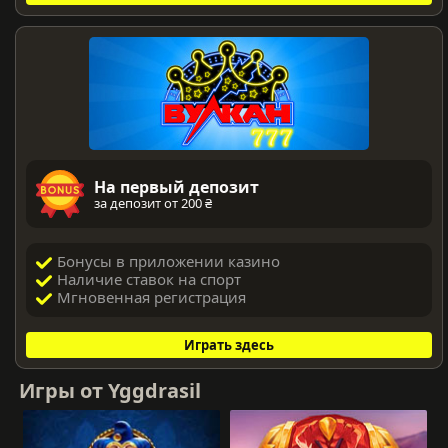
На первый депозит
за депозит от 200 ₴
Бонусы в приложении казино
Наличие ставок на спорт
Мгновенная регистрация
Играть здесь
Игры от Yggdrasil