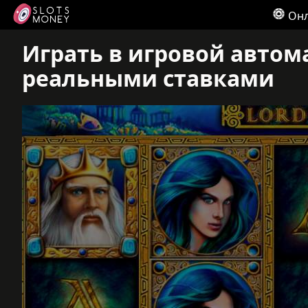
Онл
Играть в игровой автом
реальными ставками