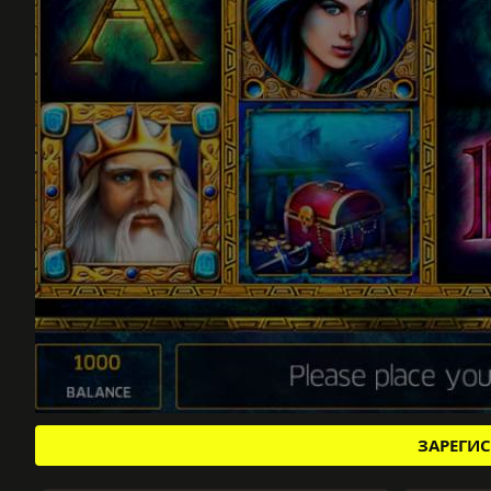
ЗАРЕГИ