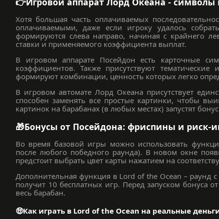
👉Игровой аппарат Лорд Океана - символы
Хотя большая часть оплачиваемых последовательнос
оплачиваемыми, даже если игроку удалось собрат
формируются слева направо, начиная с крайнего ле
ставки и применяемого коэффициента выплат.
В игровом аппарате Посейдон есть карточные си
коэффициентов. Также присутствуют тематические и
формируют комбинации, ценность которых легко определ
В игровом автомате Лорд Океана присутствует един
способен заменять все простые картинки, чтобы в
картинок на барабанах (в любых местах) запустят бон
🎁Бонусы от Посейдона: фриспины и риск-и
Во время базовой игры можно использовать функцию
после любого победного раунда). В новом окне появи
предстоит выбрать цвет карты нажатием на соответству
Дополнительная функция в Lord of the Ocean – раунд
получит 10 бесплатных игр. Перед запуском бонуса о
весь барабан.
🤑Как играть в Lord of the Ocean на реальные деньг