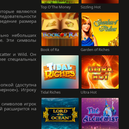
Top O'The Money
Sizzling Hot
оторые являются
ледовательности
ведение размера
льно небольших
ие. Эти символы
Book of Ra
Garden of Riches
tter и Wild. Он
лее специальных
опкой (доступна
черное»). Игроку
Tidal Riches
Ultra Hot
х символов игрок
ый расширится на