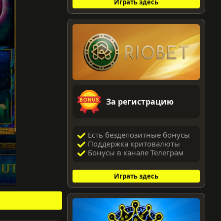
Играть здесь
За регистрацию
Есть бездепозитные бонусы
Поддержка критовалюты
Бонусы в канале Телеграм
Играть здесь