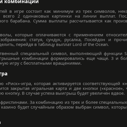
 и комбинации
тей в игре состоит как минимум из трех символов, нек
ь всего 2 одинаковых картинки на линии выплат. Пос
вого барабана. Сумма выплаты рассчитывается как произ
мволы, которые оплачиваются с применением относите
зображения: статуя, сундук, русалка, Посейдон и проч
ить, перейдя в таблицу выплат Lord of the Ocean.
ственный специальный символ, выполняющий функции Sca
ыигрышные комбинации формировались еще чаще. 3 и бо
усную игру с бесплатными вращениями.
гра
 «Риск»-игра, которая активируется соответствующей кн
тся закрытая игральная карта и две кнопки («красное», 
ю кнопку. В случае успеха выигрыш будет увеличен вдвое.
 с фриспинами. За комбинацию из трех и более специальны
т казино будет случайным образом выбран символ, котор
и