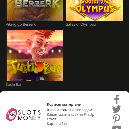
Viking go Berzerk
Gates of Olympus
Sushi Bar
Корисні матеріали
Ігрові автомати з виводом
Завантажити казино Pin Up
Статті
Карта сайту