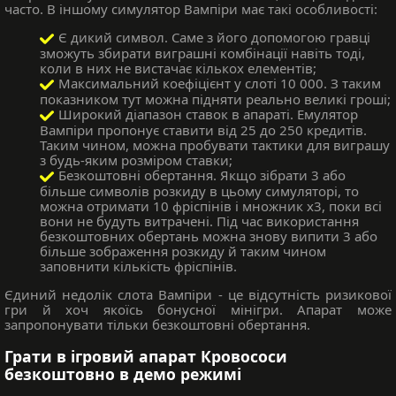
часто. В іншому симулятор Вампіри має такі особливості:
Є дикий символ. Саме з його допомогою гравці
зможуть збирати виграшні комбінації навіть тоді,
коли в них не вистачає кількох елементів;
Максимальний коефіцієнт у слоті 10 000. З таким
показником тут можна підняти реально великі гроші;
Широкий діапазон ставок в апараті. Емулятор
Вампіри пропонує ставити від 25 до 250 кредитів.
Таким чином, можна пробувати тактики для виграшу
з будь-яким розміром ставки;
Безкоштовні обертання. Якщо зібрати 3 або
більше символів розкиду в цьому симуляторі, то
можна отримати 10 фріспінів і множник х3, поки всі
вони не будуть витрачені. Під час використання
безкоштовних обертань можна знову випити 3 або
більше зображення розкиду й таким чином
заповнити кількість фріспінів.
Єдиний недолік слота Вампіри - це відсутність ризикової
гри й хоч якоїсь бонусної мінігри. Апарат може
запропонувати тільки безкоштовні обертання.
Грати в ігровий апарат Кровососи
безкоштовно в демо режимі