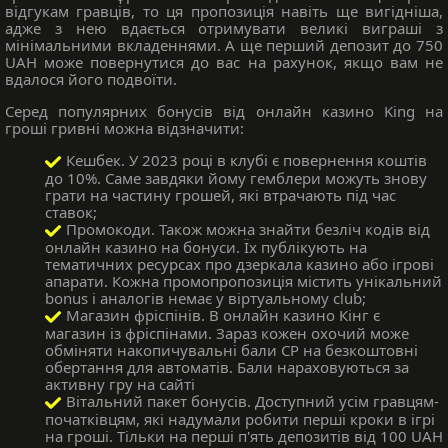
відгукам гравців, то ця пропозиція навіть ще вигідніша,
адже з нею вдається отримувати великі виграші з
мінімальними вкладеннями. А ще перший депозит до 750
UAH може повернутися до вас на рахунок, якщо вам не
вдалося його подвоїти.
Серед популярних бонусів від онлайн казино King на
гроші гривні можна відзначити:
Кешбек. У 2023 році в клубі є повернення коштів
до 10%. Саме завдяки йому гемблери можуть знову
грати на частину грошей, які втрачають під час
ставок;
Промокоди. Також можна знайти безліч кодів від
онлайн казино на бонуси. Їх публікують на
тематичних ресурсах про дзеркала казино або ігрові
апарати. Кожна промопропозиція містить унікальний
bonus і аналогів немає у віртуальному club;
Магазин фріспінів. В онлайн казино Кінг є
магазин із фріспінами. Зараз кожен охочий може
обміняти накопичувальні бали CP на безкоштовні
обертання для автоматів. Бали нараховуються за
активну гру на сайті
Вітальний пакет бонусів. Доступний усім гравцям-
початківцям, які надумали робити перші кроки в ігрі
на гроші. Тільки на перші п'ять депозитів від 100 UAH