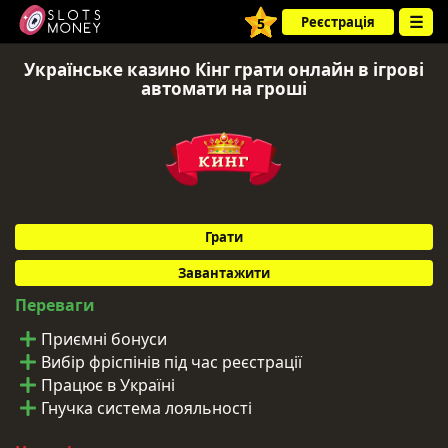
☰
Реєстрація
Українське казино Кінг грати онлайн в ігрові
автомати на гроші
Грати
Завантажити
Переваги
Приємні бонуси
Вибір фріспінів під час реєстрації
Працює в Україні
Гнучка система лояльності