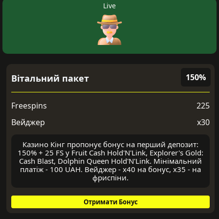
Live
150%
Вітальний пакет
Freespins
225
Вейджер
х30
Казино Кінг пропонує бонус на перший депозит:
150% + 25 FS у Fruit Cash Hold'N'Link, Explorer's Gold:
Cash Blast, Dolphin Queen Hold'N'Link. Мінімальний
платіж - 100 UAH. Вейджер - х40 на бонус, х35 - на
фриспіни.
Отримати Бонус