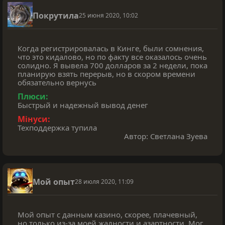
Покрутила
25 июня 2020, 10:02
Когда регистрировалась в Кинге, были сомнения,
что это кидалово, но по факту все оказалось очень
солидно. Я вывела 700 долларов за 2 недели, пока
планирую взять перерыв, но в скором времени
обязательно вернусь
Плюси:
Быстрый и надежный вывод денег
Мінуси:
Техподдержка тупила
Автор:
Светлана Зуева
Мой опыт
28 июля 2020, 11:09
Мой опыт с данным казино, скорее, плачевный,
но только из-за моей жадности и азартности. Мог