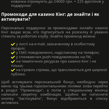
новачки отримують до 24000 грн. + 225 фріспінів у
подарунок!
Промокоди для казино Кінг: де знайти і як
активувати?
Персональні подарунки за промокодами онлайн казино
Кінг видає всім, хто підписується на розсилку й уважно
стежить за роботою клубу. Знайти промокод можна:
у листі на e-mail, зазначеному в особистому
профілі;
у СМС-повідомленні, надісланому на телефон;
у спливаючих push-повідомленнях на ПК;
на тематичних ресурсах про казино Кінг і не
тільки;
на ігрових стрімах, що транслюються для широкої
публіки.
Щоб активувати персональний бонус, необхідно через
меню під трьома горизонтальними лініями зліва перейти
в розділ "Промокоди", а потім у спеціальному віконці
написати секретну комбінацію. Щойно ви натиснете
кнопку "Застосувати", бонус відобразиться в списку
активних.