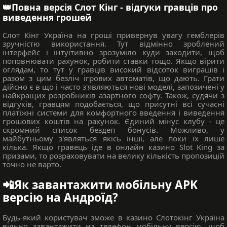
👑Повна версія Слот Кінг - відгуки гравців про
виведення грошей
Слот Кінг Україна на гроші привернув увагу гемблерів
зручністю використання. Тут відмінно зроблений
інтерфейс і інтуїтивно зрозуміло куди заходити, щоб
поповнювати рахунок, робити ставки тощо. Якщо вірити
оглядам, то тут у гравців високий відсоток виграшів і
разом з цим безліч ігрових автоматів, що дають. Грати
дійсно є в що і часто з'являються нові моделі, запозичені у
найкращих розробників азартного софту. Також, судячи з
відгуків, гравцям подобається, що присутні всі сучасні
платіжні системи для комфортного введення і виведення
грошових коштів на рахунок. Єдиний мінус клубу - це
скромний список бездеп бонусів. Можливо, у
майбутньому з'являться якісь інші, але поки їх лише
кілька. Якщо гравець іде в онлайн казино Slot King за
призами, то розраховувати на велику кількість пропозицій
точно не варто.
📲Як завантажити мобільну APK
версію на Андроїд?
Будь-який користувач зможе в казино Слотокінг Україна
вільно завантажити на телефон мобільну версію, щоб