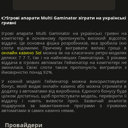
👉Ігрові апарати Multi Gaminator зіграти на українські
гривні
Ігрові апарати Multi Gaminator на українські гривні на
комп'ютер в основному пропонують високий відсоток
віддачі. Це основна фішка розробників, яка зробила їхні
слоти відомими. Причому вигравати великі гроші в
онлайн казино Sol
можна як на класичних ретро-моделях
делюкс 7 7 7, так і на найновіших Гамінаторах. З роками
віддача в ігрових автоматах Геймінатор на комп'ютері не
змінилася. Свіжі слоти також пропонують вигравати з
ймовірністю понад 92%.
У кожній моделі Геймінатор можна використовувати
бонус, який видає онлайн казино або можна отримати в
додатку з автоматами від виробника. Єдиного бонусу буде
цілком достатньо, щоб протестувати модель, перевірити її
віддачу і навіть вивести приз. Зазвичай аналогів
подарунків за завантаження програми з ігровими
автоматами в самих казино немає.
Провайдери