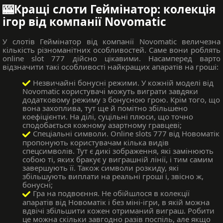
🎰Кращі слоти Геймінатор: колекція
ігор від компанії Novomatic
У слотів Геймінатор від компанії Novomatic величезна
кількість різноманітних особливостей. Саме вони роблять
online slot 777 дійсно цікавими. Насамперед варто
відзначити такі особливості найкращих апаратів на гроші:
Незвичайні бонусні режими. У кожній моделі від
Novomatic користувачі можуть виграти завдяки
додатковому режиму з бонусною грою. Крім того, що
вона захоплива, тут ще й помітно збільшено
коефіцієнти. На ділі, суцільні плюси, що точно
сподобається кожному азартному гравцеві;
Спеціальні символи. Online slots 777 від Новоматік
пропонують користувачам кілька видів
спецсимволів. Тут є дикі зображення, які замінюють
собою ті, яких бракує у виграшній лінії, і тим самим
завершують її. Також символи розкиду, які
збільшують виплати на реальні гроші і, звісно ж,
бонусні;
Гра на подвоєння. Не обійшлося в колекції
апаратів від Новоматік і без міні-ігри, в якій можна
вдвічі збільшити кожен отриманий виграш. Робити
це можна скільки завгодно разів поспіль, але якщо