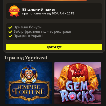
Вітальний пакет
при поповненні від 100 UAH + 25 FS
Приємні бонуси
Вибір фріспінів під час реєстрації
Працює в Україні
Грати тут
Ігри від Yggdrasil