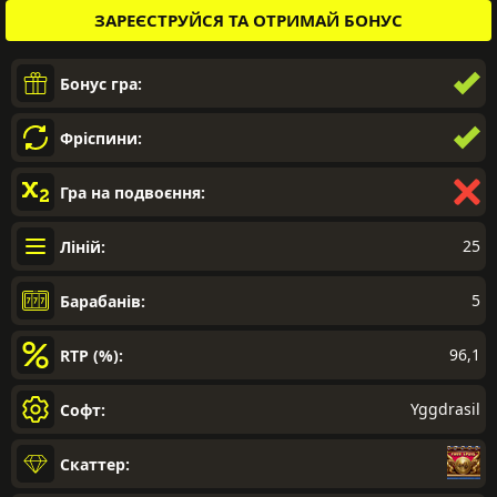
ЗАРЕЄСТРУЙСЯ ТА ОТРИМАЙ БОНУС
Бонус гра:
Фріспини:
Гра на подвоєння:
25
Ліній:
5
Барабанів:
96,1
RTP (%):
Yggdrasil
Софт:
Скаттер: