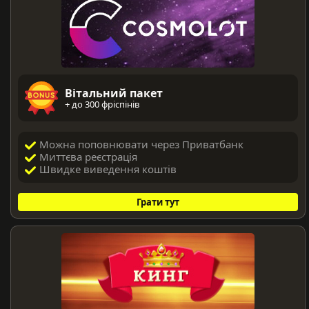
Вітальний пакет
+ до 300 фріспінів
Можна поповнювати через Приватбанк
Миттєва реєстрація
Швидке виведення коштів
Грати тут