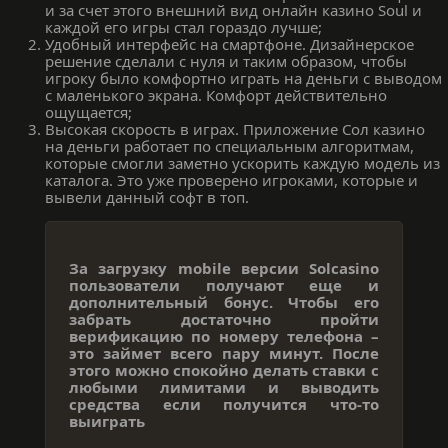
и за счет этого внешний вид онлайн казино Soul и
каждой его игры стал гораздо лучше;
Удобный интерфейс на смартфоне. Дизайнерское
решение сделали с нуля и таким образом, чтобы
игроку было комфортно играть на деньги с выводом
с маленького экрана. Комфорт действительно
ощущается;
Высокая скорость в играх. Приложение Сол казино
на деньги работает по специальным алгоритмам,
которые смогли заметно ускорить каждую модель из
каталога. Это уже проверено игроками, которые и
вывели данный софт в топ.
За загрузку mobile версии Solcasino
пользователи получают еще и
дополнительный бонус. Чтобы его
забрать достаточно пройти
верификацию по номеру телефона –
это займет всего пару минут. После
этого можно спокойно делать ставки с
любыми лимитами и выводить
средства если получится что-то
выиграть