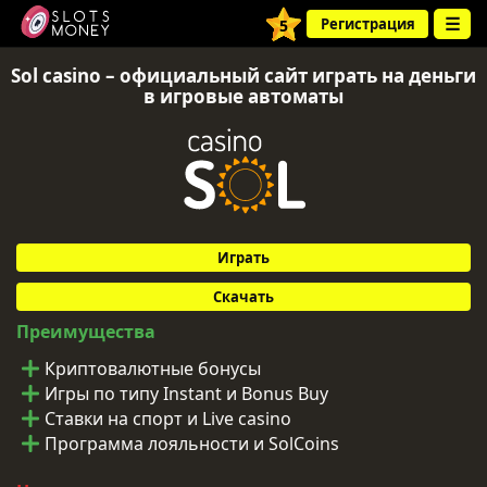
☰
Регистрация
Sol casino – официальный сайт играть на деньги
в игровые автоматы
Играть
Скачать
Преимущества
Криптовалютные бонусы
Игры по типу Instant и Bonus Buy
Ставки на спорт и Live casino
Программа лояльности и SolCoins