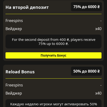
75% до 6000 ₴
На второй депозит
Freespins
-
Вейджер
x40
For the second deposit from 400 ₴, players receive
75% up to 6000 ₴.
Получить Бонус
50% до 8000 ₴
Reload Bonus
Freespins
-
Вейджер
х40
Каждую неделю игроки могут активировать 50%