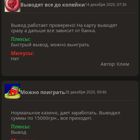
Выводят все до копейки
14 декабря 2020, 07:36
Вывод работает проверено! На карту выводят
сразу а дальше все зависит от банка.
Плюсы:
Быстрый вывод, можно выиграть
Минусы:
Нет
Автор:
Клим
Можно поиграть
28 декабря 2020, 09:46
Нормальное казино, дает заработать. Выводил
суммы по 15000грн., все приходит.
Плюсы:
Вывод