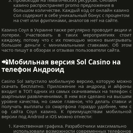
Промокоды на тематических ресурсах. Онлайн
казино распространяет promo предложения в
большом количестве. Каждый код от онлайн казино
Сол содержит в себе уникальный бонус с процентом
на счет или фрипинами, аналогов нет на сайте.
Казино Соул в Украине также регулярно проводит акции и
лотереи. Участвовать в таких мероприятиях стоит
каждому, потому что с их помощью можно выигрывать
большие деньги с минимальными ставками. Об этом
часто пишут в обзорах и отзывах пользователи сайта.
📲Мобильная версия Sol Casino на
телефон Андроид
Casino Sol запустило мобильную версию, которую можно
скачать бесплатно. Приложение на андроид и айфоны
входит в ТОП одних из самых скачиваемых на телефон с
азартными развлечениями. В нем все сделано на высшем
уровне качества, но самое главное, что делать ставки и
получать выплаты со смартфона гораздо удобнее, чем с
оф сайта Соул казино. К преимуществам мобильной
версии под Android и iOS можно отнести:
Качественная графика. Разработчики максимально
использовали возможности современных телефонов