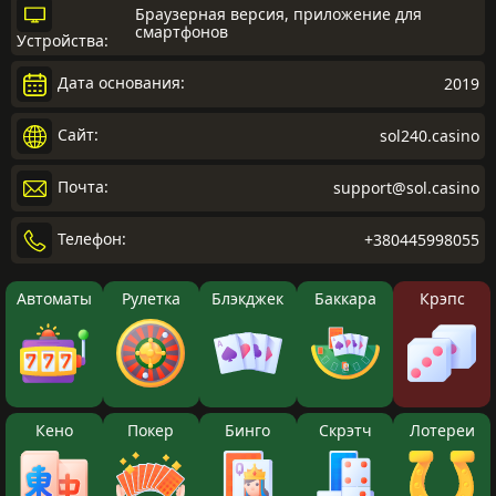
Браузерная версия, приложение для
смартфонов
Устройства:
Дата основания:
2019
Сайт:
sol240.casino
Почта:
support@sol.casino
Телефон:
+380445998055
Автоматы
Рулетка
Блэкджек
Баккара
Крэпс
Кено
Покер
Бинго
Скрэтч
Лотереи